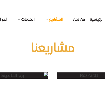
الرئيسية
من نحن
المشاريع
الخدمات
آخر ا
مشاريعنا
برج
الخالدية