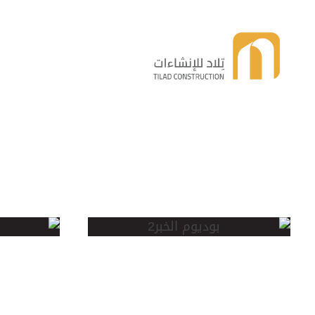
تلاد للإنشاءات
تلاد للإنشاءات
بوديوم
روز
الخبر
يارد