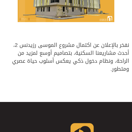
نفخر بالإعلان عن اكتمال مشروع الموسى رزيدنس 2،
أحدث مشاريعنا السكنية، بتصاميم أوسع لمزيد من
الراحة، ونظام دخول ذكي يعكس أسلوب حياة عصري
ومتطور.